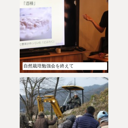
自然栽培勉強会を終えて