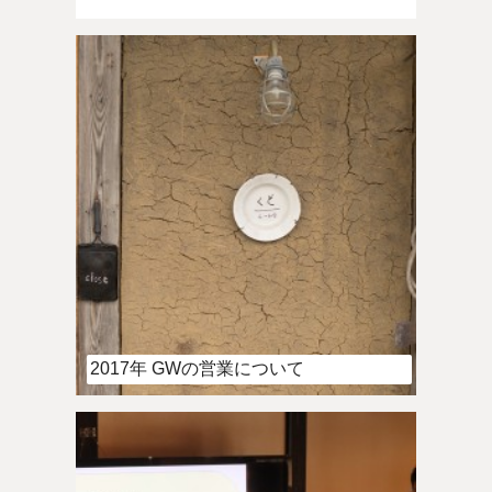
2017年 GWの営業について