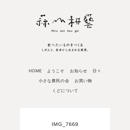
HOME
ようこそ
お知らせ
日々
小さな農民の会
お買い物
くどについて
IMG_7669