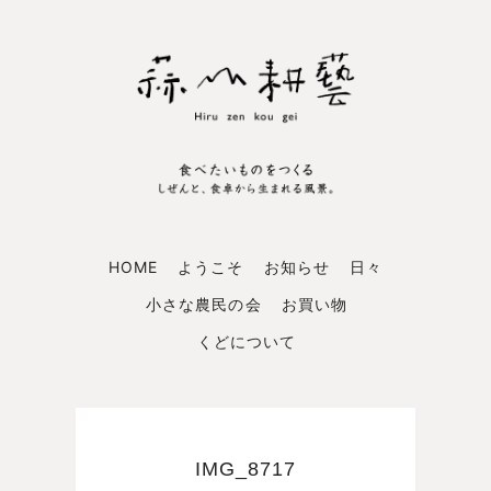
HOME
ようこそ
お知らせ
日々
小さな農民の会
お買い物
くどについて
IMG_8717