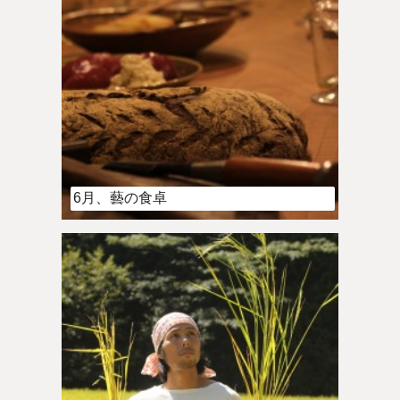
6月、藝の食卓