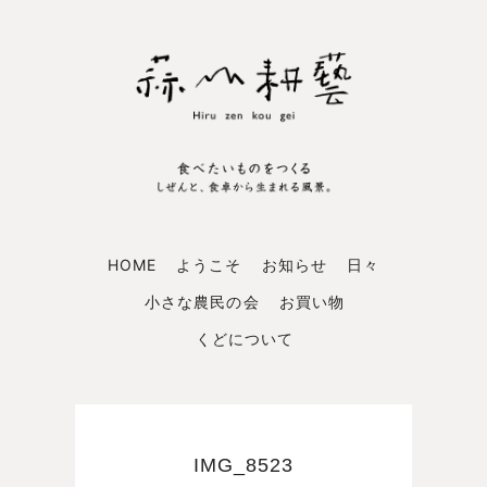
HOME
ようこそ
お知らせ
日々
小さな農民の会
お買い物
くどについて
IMG_8523