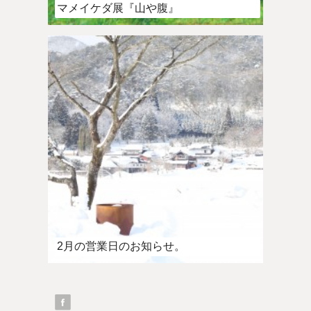
マメイケダ展『山や腹』
2月の営業日のお知らせ。