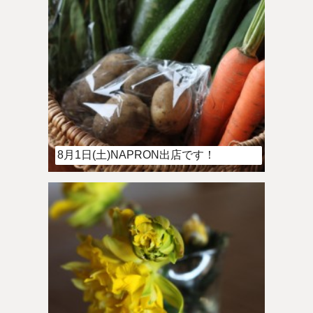
8月1日(土)NAPRON出店です！