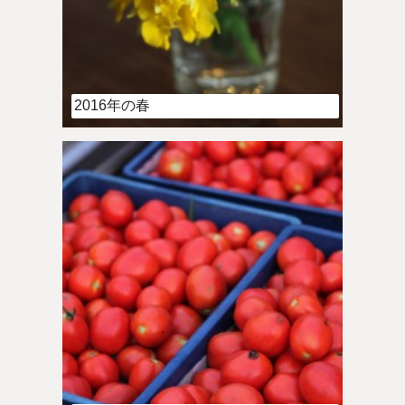
2016年の春