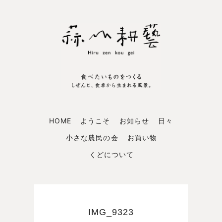
HOME
ようこそ
お知らせ
日々
小さな農民の会
お買い物
くどについて
IMG_9323