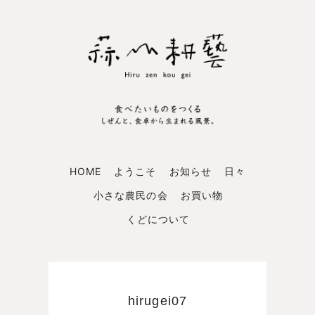
HOME
ようこそ
お知らせ
日々
小さな農民の会
お買い物
くどについて
hirugei07