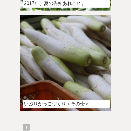
2017年、夏の告知あれこれ。
いぶりがっこづくり＜その壱＞