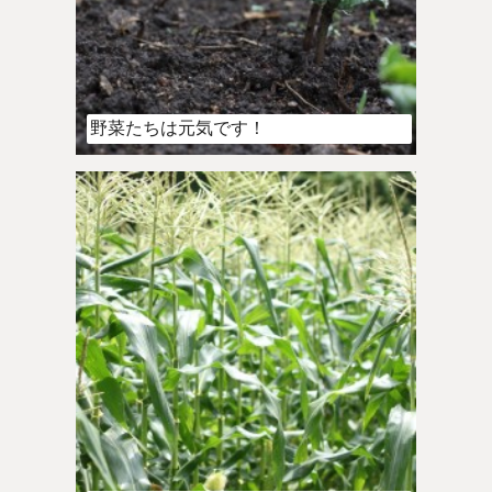
野菜たちは元気です！