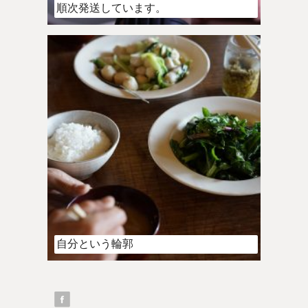
順次発送しています。
自分という輪郭