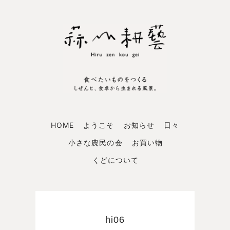
HOME
ようこそ
お知らせ
日々
小さな農民の会
お買い物
くどについて
hi06