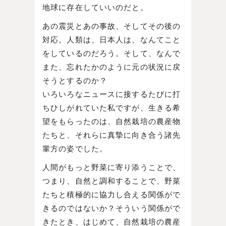
地球に存在していいのだと。
あの震災とあの事故、そしてその後の
対応。人類は、日本人は、なんてこと
をしているのだろう。そして、なんで
また、忘れたかのように元の状況に戻
そうとするのか？
いろいろなニュースに接するたびに打
ちひしがれていた私ですが、生きる希
望をもらったのは、自然栽培の農産物
たちと、それらに真摯に向き合う諸先
輩方の姿でした。
人間がもっと野菜に寄り添うことで、
つまり、自然と調和することで、野菜
たちと積極的に協力し合える関係がで
きるのではないか？そういう関係がで
きたとき、はじめて、自然栽培の農産