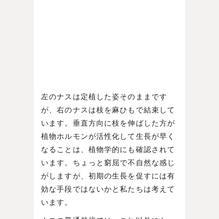
左のナスは定植した姿そのままです
が、右のナスは枝を麻ひもで結束して
います。垂直方向に枝を伸ばした方が
植物ホルモンが活性化して生長が早く
なることは、植物学的にも確認されて
います。ちょっと窮屈で不自然な感じ
がしますが、初期の生長を促すには有
効な手段ではないかと私たちは考えて
います。