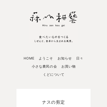
HOME
ようこそ
お知らせ
日々
小さな農民の会
お買い物
くどについて
ナスの剪定