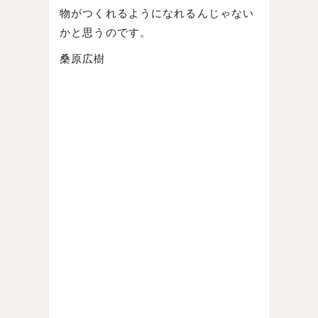
物がつくれるようになれるんじゃない
かと思うのです。
桑原広樹