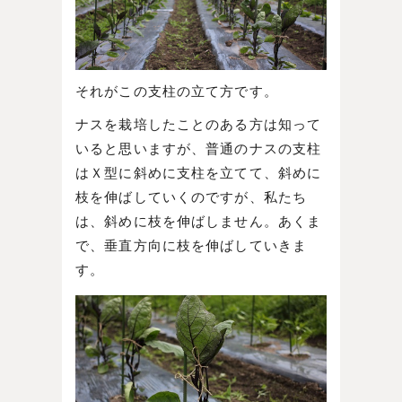
それがこの支柱の立て方です。
ナスを栽培したことのある方は知って
いると思いますが、普通のナスの支柱
はＸ型に斜めに支柱を立てて、斜めに
枝を伸ばしていくのですが、私たち
は、斜めに枝を伸ばしません。あくま
で、垂直方向に枝を伸ばしていきま
す。