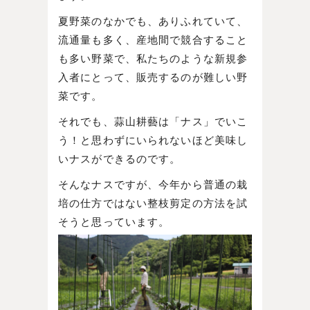
夏野菜のなかでも、ありふれていて、
流通量も多く、産地間で競合すること
も多い野菜で、私たちのような新規参
入者にとって、販売するのが難しい野
菜です。
それでも、蒜山耕藝は「ナス」でいこ
う！と思わずにいられないほど美味し
いナスができるのです。
そんなナスですが、今年から普通の栽
培の仕方ではない整枝剪定の方法を試
そうと思っています。