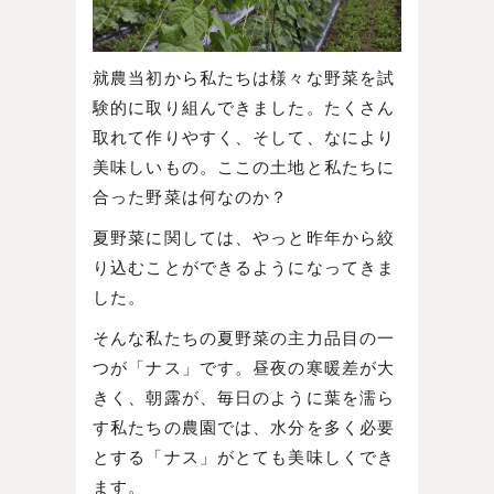
就農当初から私たちは様々な野菜を試
験的に取り組んできました。たくさん
取れて作りやすく、そして、なにより
美味しいもの。ここの土地と私たちに
合った野菜は何なのか？
夏野菜に関しては、やっと昨年から絞
り込むことができるようになってきま
した。
そんな私たちの夏野菜の主力品目の一
つが「ナス」です。昼夜の寒暖差が大
きく、朝露が、毎日のように葉を濡ら
す私たちの農園では、水分を多く必要
とする「ナス」がとても美味しくでき
ます。