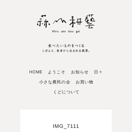
HOME
ようこそ
お知らせ
日々
小さな農民の会
お買い物
くどについて
IMG_7111