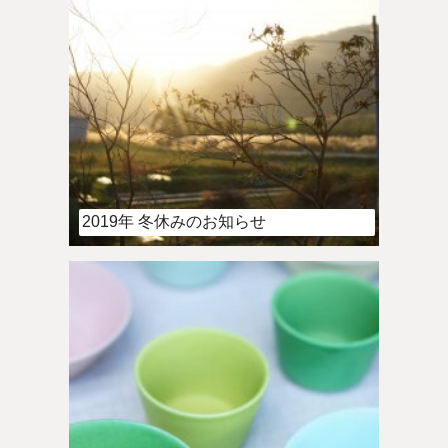
2019年 冬休みのお知らせ