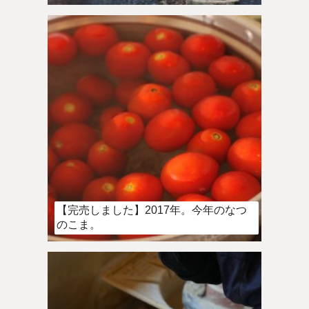
【完売しました】2017年。今年のなつ
のこま。