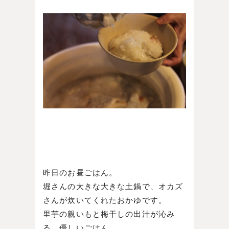
昨日のお昼ごはん。
堀さんの大きな大きな土鍋で、オカズ
さんが炊いてくれたおかゆです。
里芋の親いもと梅干しの出汁が沁み
る、優しいごはん。