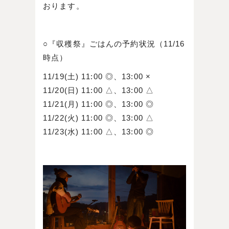
おります。
○『収穫祭』ごはんの予約状況（11/16
時点）
11/19(土) 11:00 ◎、13:00 ×
11/20(日) 11:00 △、13:00 △
11/21(月) 11:00 ◎、13:00 ◎
11/22(火) 11:00 ◎、13:00 △
11/23(水) 11:00 △、13:00 ◎