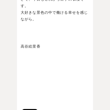
す。
大好きな景色の中で働ける幸せを感じ
ながら。
高谷絵里香