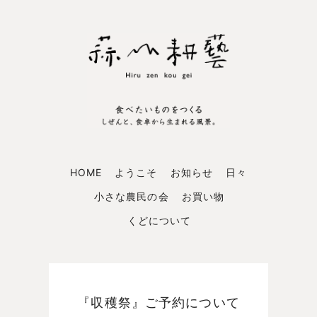
HOME
ようこそ
お知らせ
日々
小さな農民の会
お買い物
くどについて
『収穫祭』ご予約について