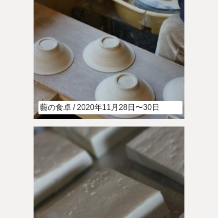
藝の食卓 / 2020年11月28日〜30日