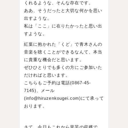
くれるような、そんな存在です。
ああ、そうだったと大切な何かを思い
出すような。
私は「ここ」に在りたかったと思い出
すような。
紅葉に抱かれた「くど」で青木さんの
音楽を聴くことができるなんて、本当
に貴重な機会だと思います。
ぜひひとりでも多くの方にご参加いた
だければと思います。
こちらもご予約は電話(0867-45-
7145)、メール
(info@hiruzenkougei.com)にて承って
おります。
さて、今日もこれから里芋の収穫で