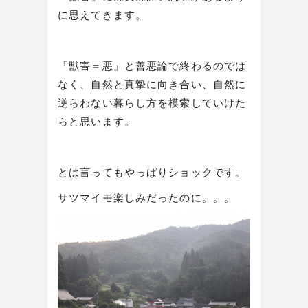
に思えてきます。
「獣害＝悪」と善悪論で終わるのでは
なく、自然と真摯に向き合い、自然に
逆らわない暮らし方を模索していけた
らと思います。
とは言ってもやっぱりショックです。
サツマイモ楽しみだったのに。。。