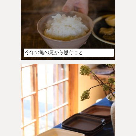
今年の亀の尾から思うこと