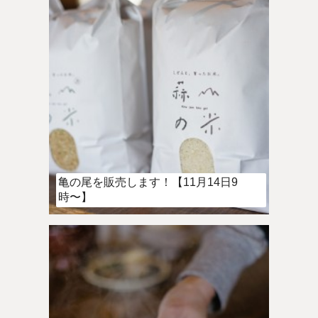
亀の尾を販売します！【11月14日9
時〜】