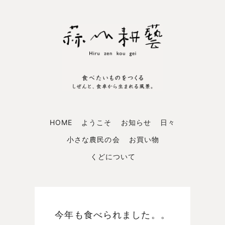
HOME
ようこそ
お知らせ
日々
小さな農民の会
お買い物
くどについて
今年も食べられました。。