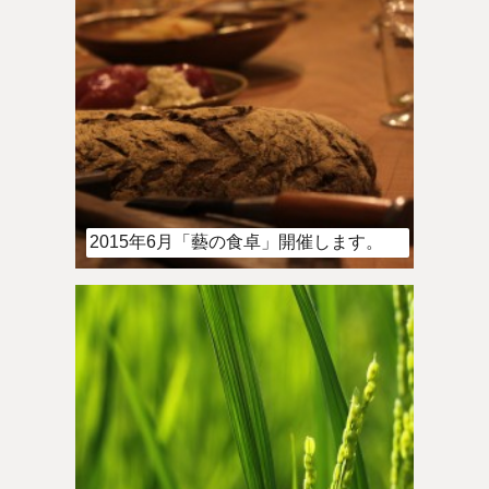
2015年6月「藝の食卓」開催します。