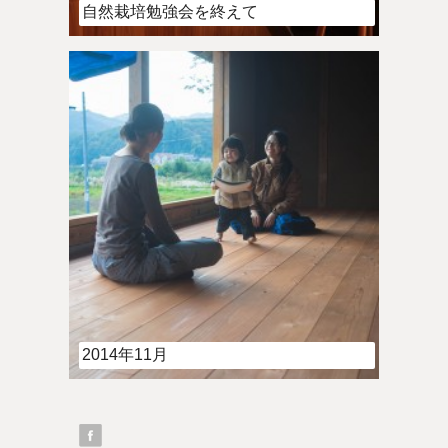
自然栽培勉強会を終えて
2014年11月