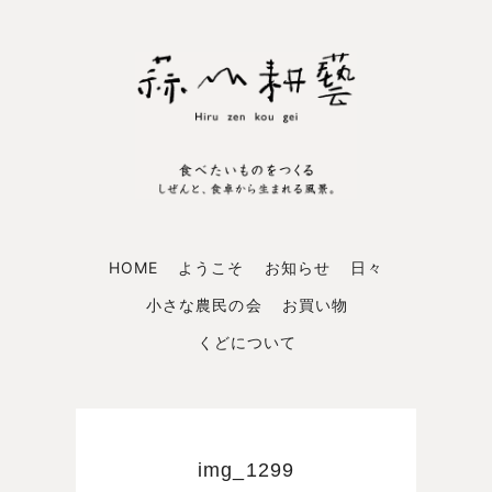
HOME
ようこそ
お知らせ
日々
小さな農民の会
お買い物
くどについて
img_1299