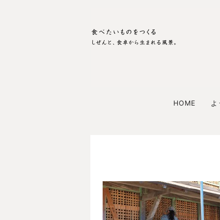
HOME
よ