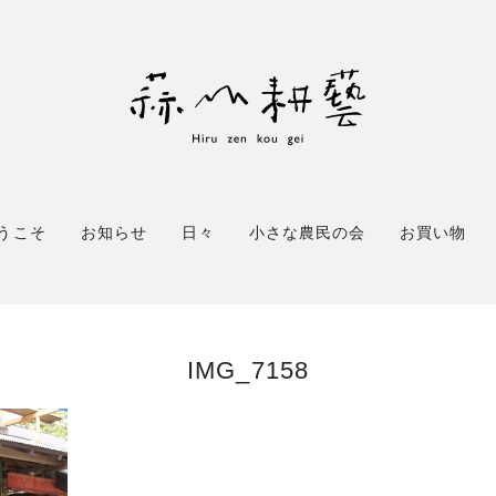
うこそ
お知らせ
日々
小さな農民の会
お買い物
IMG_7158