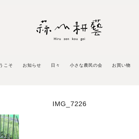
うこそ
お知らせ
日々
小さな農民の会
お買い物
IMG_7226