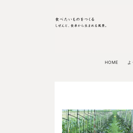
HOME
よ