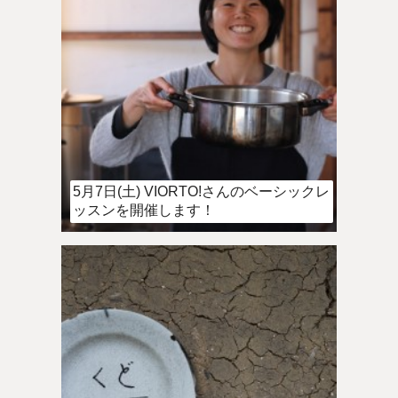
5月7日(土) VIORTO!さんのベーシックレ
ッスンを開催します！