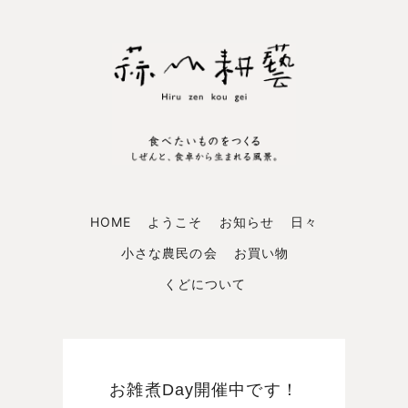
HOME
ようこそ
お知らせ
日々
小さな農民の会
お買い物
くどについて
お雑煮Day開催中です！