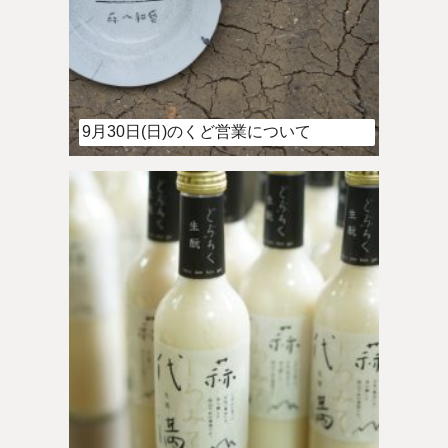
9月30日(日)のくど営業について