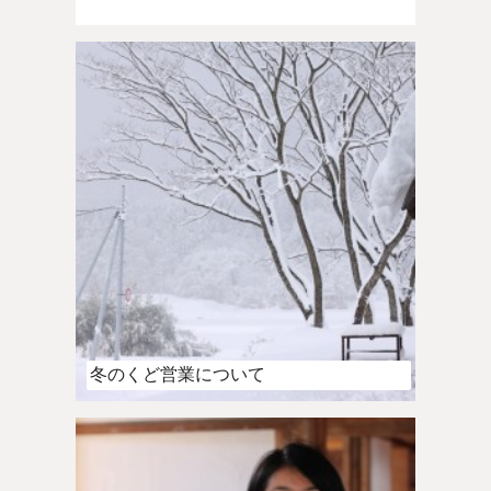
冬のくど営業について