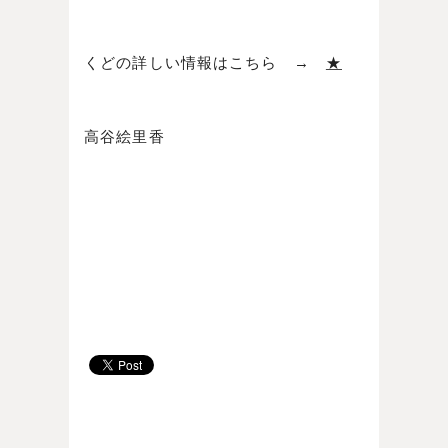
くどの詳しい情報はこちら →
★
高谷絵里香