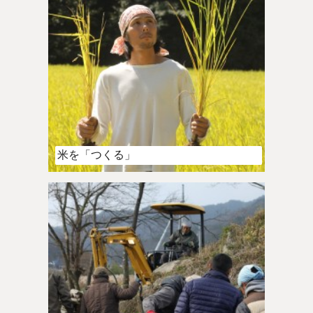
米を「つくる」