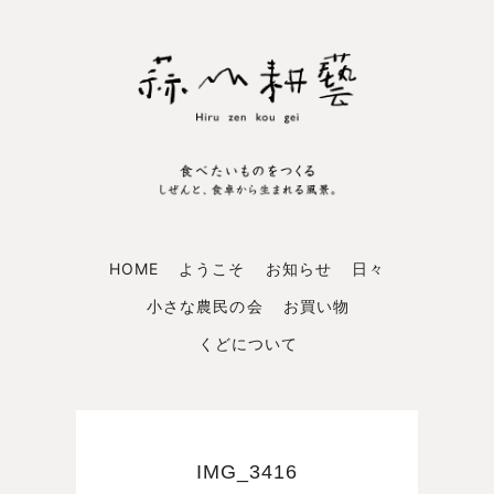
HOME
ようこそ
お知らせ
日々
小さな農民の会
お買い物
くどについて
IMG_3416