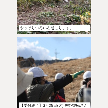
やっぱりいろいろ起こります。
【受付終了】3月29日(火) 矢野智徳さん