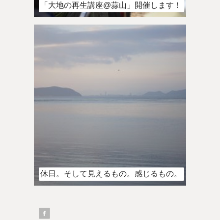
「大地の再生講座@蒜山」開催します！
休日。そして見えるもの。感じるもの。