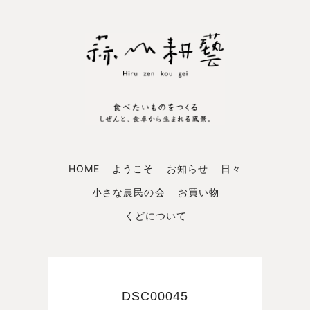
HOME
ようこそ
お知らせ
日々
小さな農民の会
お買い物
くどについて
DSC00045