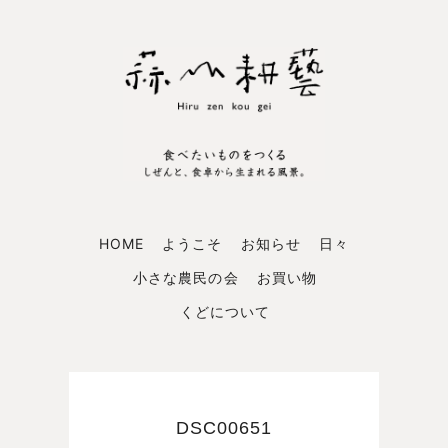
HOME
ようこそ
お知らせ
日々
小さな農民の会
お買い物
くどについて
DSC00651