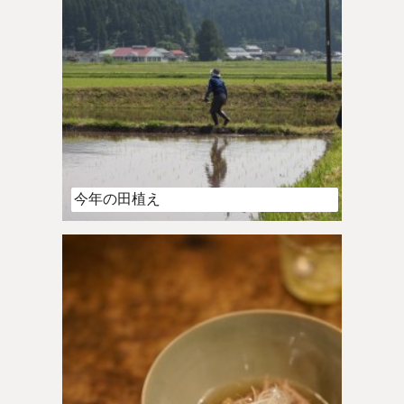
今年の田植え