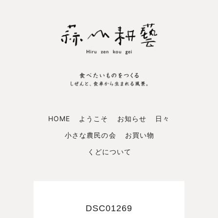
HOME
ようこそ
お知らせ
日々
小さな農民の会
お買い物
くどについて
DSC01269