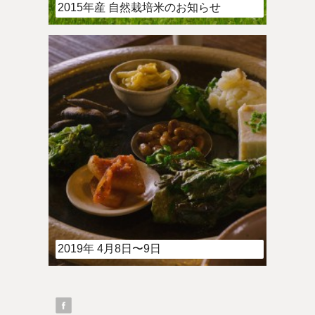
2015年産 自然栽培米のお知らせ
2019年 4月8日〜9日