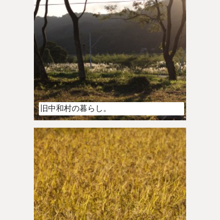
旧中和村の暮らし。