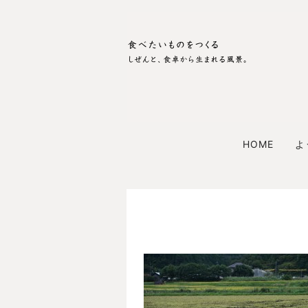
HOME
よ