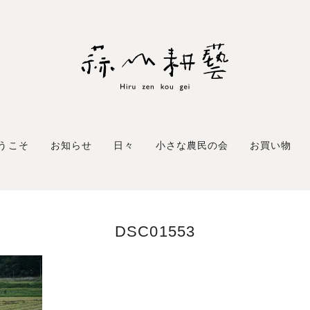
うこそ
お知らせ
日々
小さな農民の会
お買い物
DSC01553