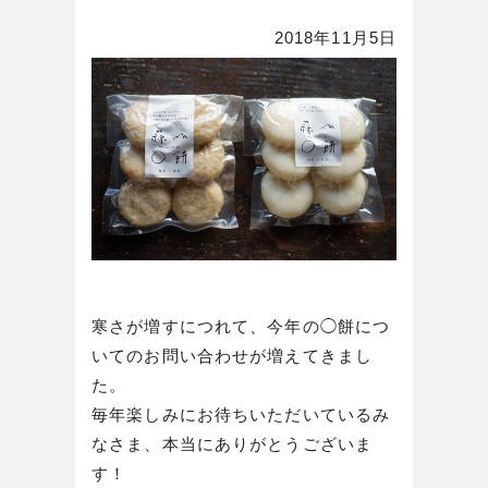
2018年11月5日
寒さが増すにつれて、今年の◯餅につ
いてのお問い合わせが増えてきまし
た。
毎年楽しみにお待ちいただいているみ
なさま、本当にありがとうございま
す！