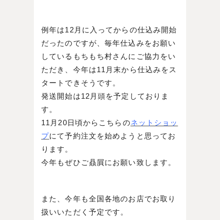
例年は12月に入ってからの仕込み開始
だったのですが、毎年仕込みをお願い
しているもちもち村さんにご協力をい
ただき、今年は11月末から仕込みをス
タートできそうです。
発送開始は12月頭を予定しておりま
す。
11月20日頃からこちらの
ネットショッ
プ
にて予約注文を始めようと思ってお
ります。
今年もぜひご贔屓にお願い致します。
また、今年も全国各地のお店でお取り
扱いいただく予定です。