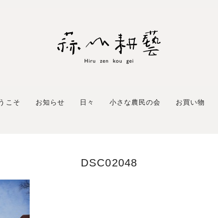
うこそ
お知らせ
日々
小さな農民の会
お買い物
DSC02048