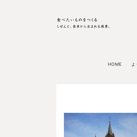
HOME
よ