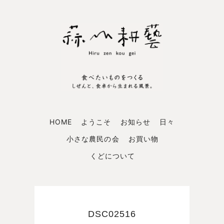
HOME
ようこそ
お知らせ
日々
小さな農民の会
お買い物
くどについて
DSC02516