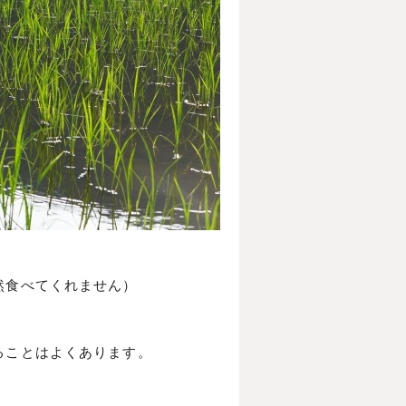
然食べてくれません）
ることはよくあります。