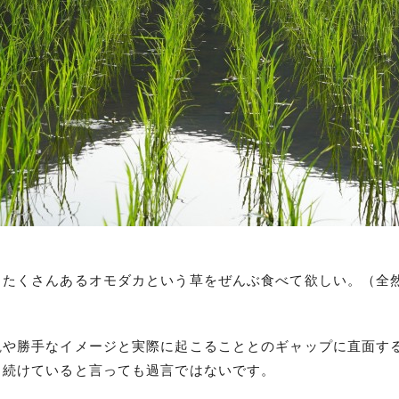
！たくさんあるオモダカという草をぜんぶ食べて欲しい。（全
観や勝手なイメージと実際に起こることとのギャップに直面す
し続けていると言っても過言ではないです。