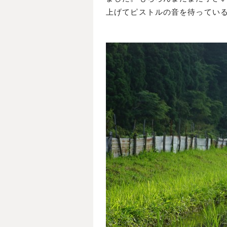
上げてピストルの音を待ってい