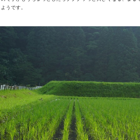
るようです。