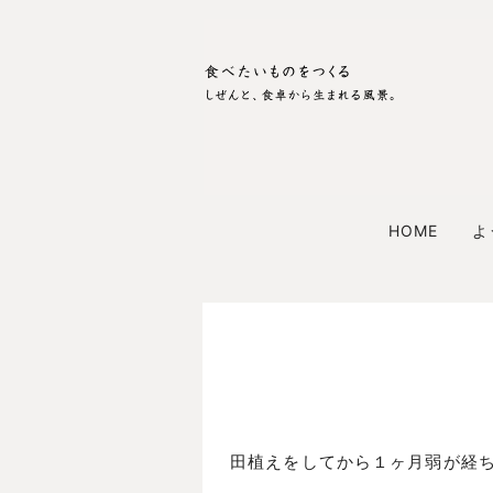
HOME
よ
田植えをしてから１ヶ月弱が経