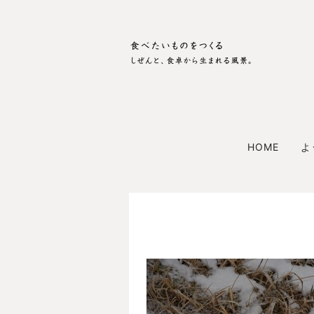
HOME
よ