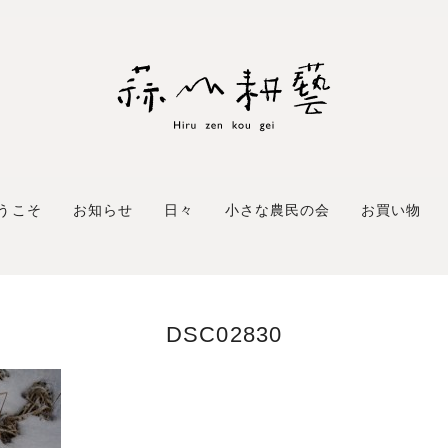
うこそ
お知らせ
日々
小さな農民の会
お買い物
DSC02830