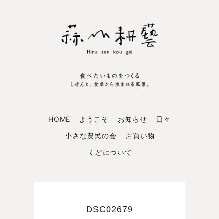
HOME
ようこそ
お知らせ
日々
小さな農民の会
お買い物
くどについて
DSC02679