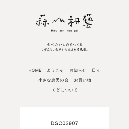
HOME
ようこそ
お知らせ
日々
小さな農民の会
お買い物
くどについて
DSC02907