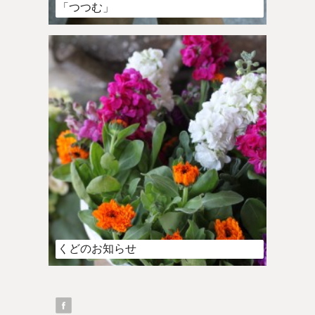
「つつむ」
くどのお知らせ