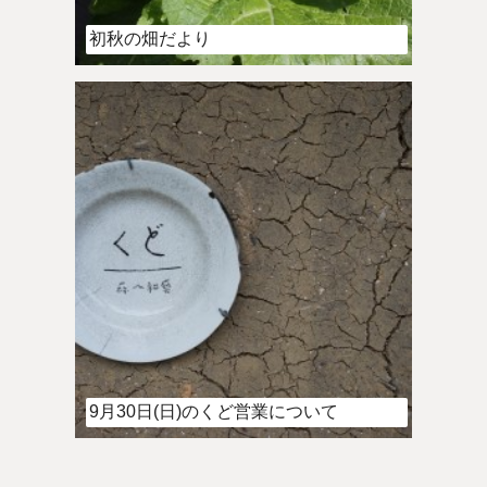
初秋の畑だより
9月30日(日)のくど営業について