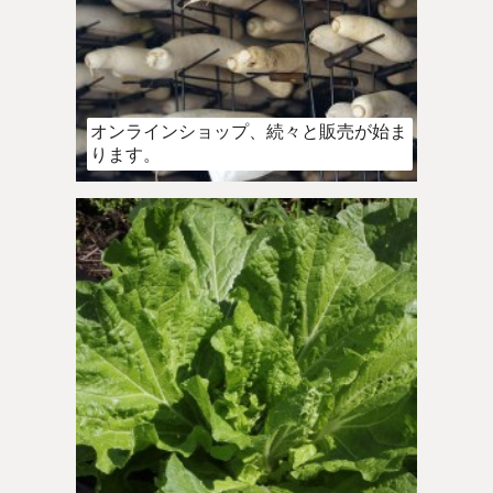
オンラインショップ、続々と販売が始ま
ります。