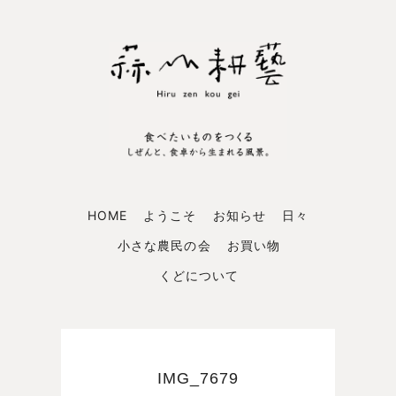
HOME
ようこそ
お知らせ
日々
小さな農民の会
お買い物
くどについて
IMG_7679