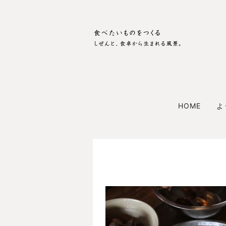
HOME
よ