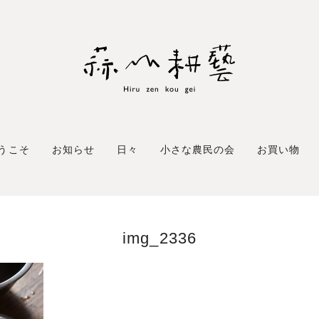
うこそ
お知らせ
日々
小さな農民の会
お買い物
img_2336