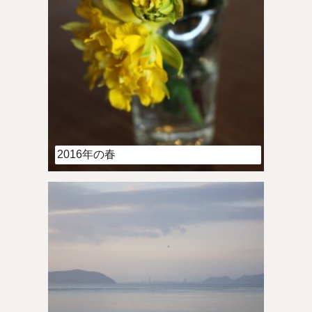
2016年の春