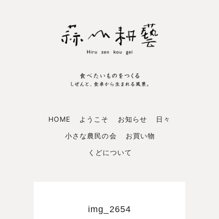
HOME
ようこそ
お知らせ
日々
小さな農民の会
お買い物
くどについて
img_2654