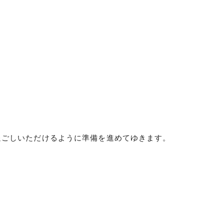
過ごしいただけるように準備を進めてゆきます。