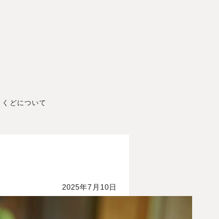
くどについて
2025年7月10日