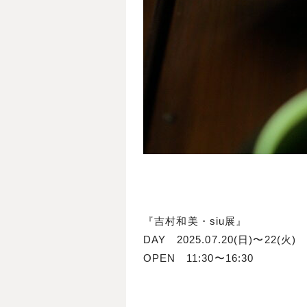
『吉村和美・siu展』
DAY 2025.07.20(日)〜22(火)
OPEN 11:30〜16:30