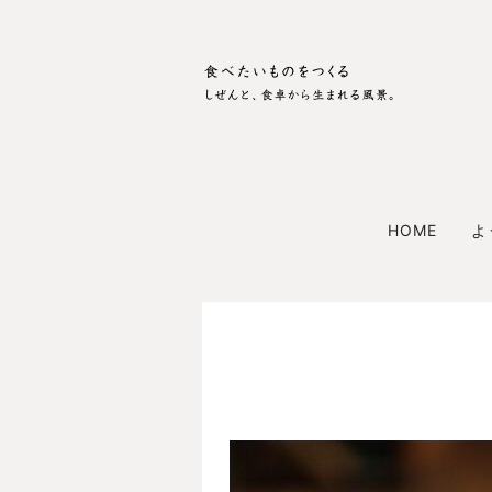
HOME
よ