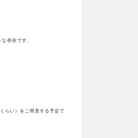
うな存在です。
円くらい）をご用意する予定で