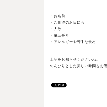
・お名前
・ご希望のお日にち
・人数
・電話番号
・アレルギーや苦手な食材
上記をお知らせくださいね。
のんびりとした美しい時間をお