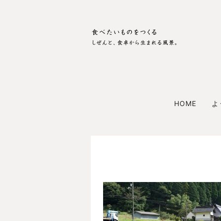
HOME
よ