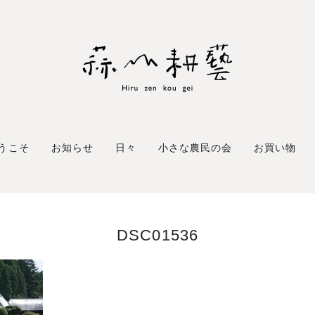
うこそ
お知らせ
日々
小さな農民の会
お買い物
DSC01536