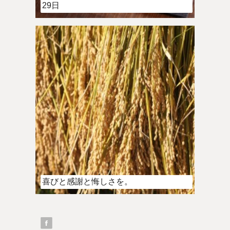
29日
喜びと感謝と悔しさを。