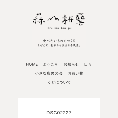
HOME
ようこそ
お知らせ
日々
小さな農民の会
お買い物
くどについて
DSC02227