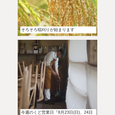
そろそろ稲刈りが始まります
今週のくど営業日『8月23日(日)、24日