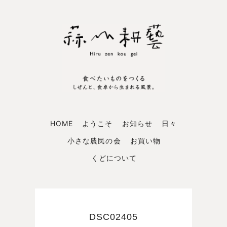
HOME
ようこそ
お知らせ
日々
小さな農民の会
お買い物
くどについて
DSC02405