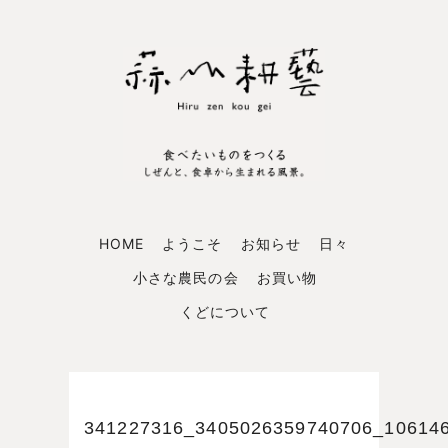
HOME
ようこそ
お知らせ
日々
小さな農民の会
お買い物
くどについて
341227316_3405026359740706_10614