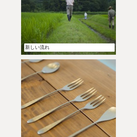
新しい流れ