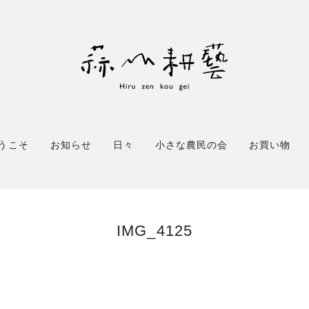
うこそ
お知らせ
日々
小さな農民の会
お買い物
IMG_4125