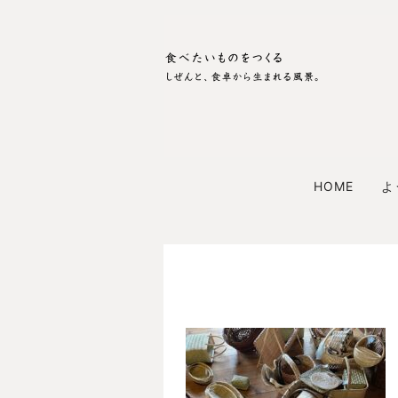
HOME
よ