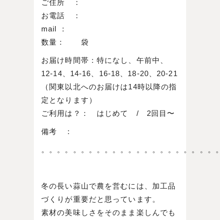
ご住所 ：
お電話 ：
mail ：
数量： 袋
お届け時間帯：特になし、午前中、
12-14、14-16、16-18、18-20、20-21
（関東以北へのお届けは14時以降の指
定となります）
ご利用は？： はじめて / 2回目〜
備考 ：
。。。。。。。。。。。。。。。。。。。。。。
冬の長い蒜山で農を営むには、加工品
づくりが重要だと思っています。
素材の美味しさをそのまま楽しんでも