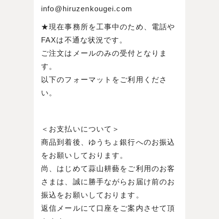
info@hiruzenkougei.com
★現在事務所を工事中のため、電話や
FAXは不通な状況です。
ご注文はメールのみの受付となりま
す。
以下のフォーマットをご利用くださ
い。
＜お支払いについて＞
商品到着後、ゆうちょ銀行へのお振込
をお願いしております。
尚、はじめて蒜山耕藝をご利用のお客
さまは、誠に勝手ながらお届け前のお
振込をお願いしております。
返信メールにて口座をご案内させて頂