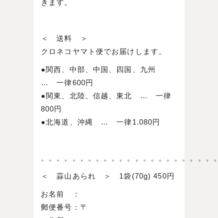
きます。
＜ 送料 ＞
クロネコヤマト便でお届けします。
●関西、中部、中国、四国、九州
… 一律600円
●関東、北陸、信越、東北 … 一律
800円
●北海道、沖縄 … 一律1.080円
。。。。。。。。。。。。。。。。。。。。。。
＜ 蒜山あられ ＞ 1袋(70g) 450円
お名前 ：
郵便番号：〒