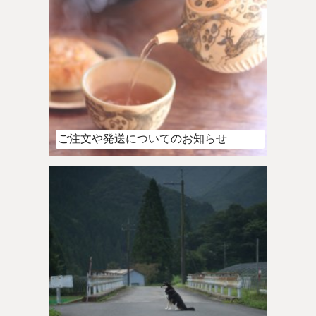
ご注文や発送についてのお知らせ