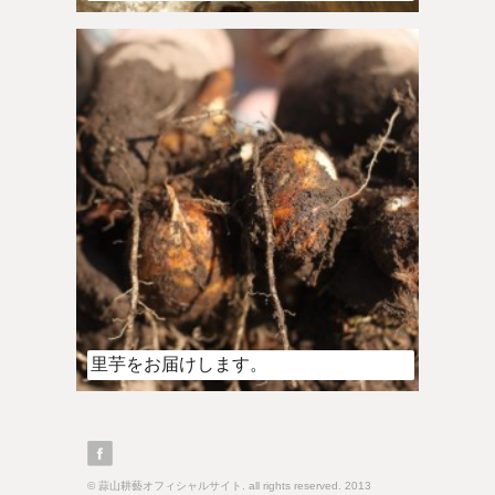
里芋をお届けします。
© 蒜山耕藝オフィシャルサイト. all rights reserved. 2013