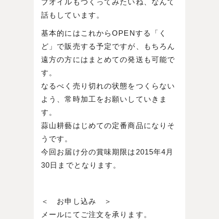
ブオイルもつくってみたいね、なんて
話もしています。
基本的にはこれからOPENする「く
ど」で販売する予定ですが、もちろん
遠方の方にはまとめての発送も可能で
す。
なるべく売り切れの状態をつくらない
よう、常時加工をお願いしていきま
す。
蒜山耕藝はじめての定番商品になりそ
うです。
今回お届け分の賞味期限は2015年4月
30日までとなります。
＜ お申し込み ＞
メールにてご注文を承ります。