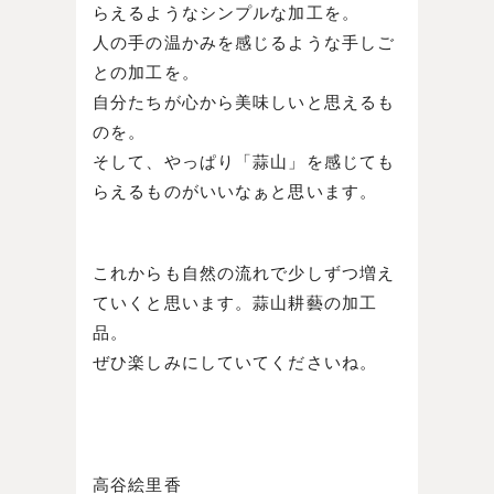
らえるようなシンプルな加工を。
人の手の温かみを感じるような手しご
との加工を。
自分たちが心から美味しいと思えるも
のを。
そして、やっぱり「蒜山」を感じても
らえるものがいいなぁと思います。
これからも自然の流れで少しずつ増え
ていくと思います。蒜山耕藝の加工
品。
ぜひ楽しみにしていてくださいね。
高谷絵里香